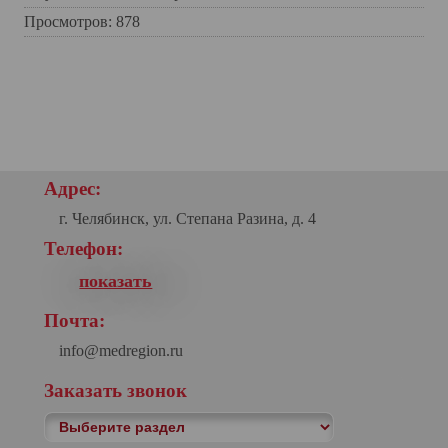
Просмотров: 878
Адрес:
г. Челябинск, ул. Степана Разина, д. 4
Телефон:
показать
+7(351)729-99-05
Почта:
info@medregion.ru
Заказать звонок